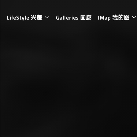
LifeStyle 兴趣
Galleries 画廊
IMap 我的图