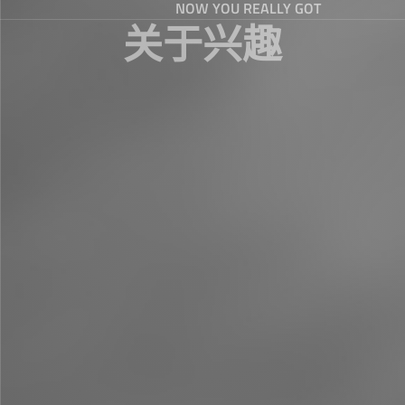
NOW YOU REALLY GOT
关于兴趣