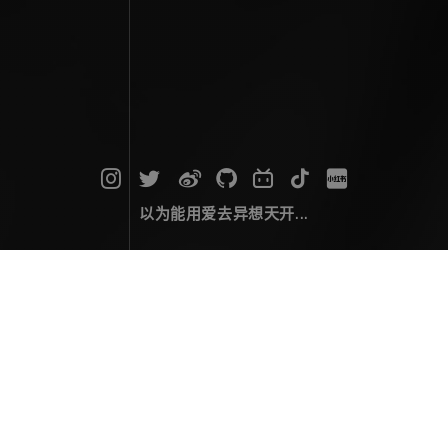
以为能用爱去异想天开...
旅行攻略
这里的文章都属于「旅行攻略」，它们提供了一些实用