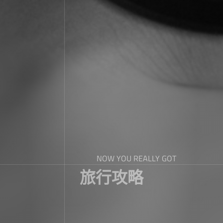
NOW YOU REALLY GOT
旅行攻略