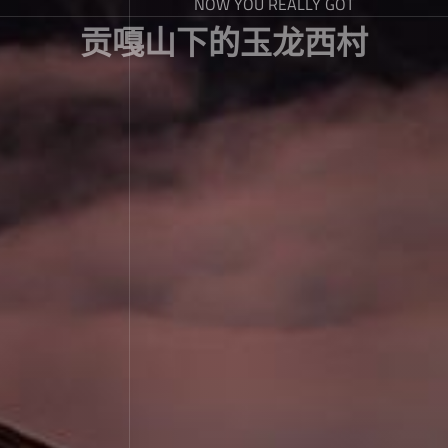
NOW YOU REALLY GOT
贡嘎山下的玉龙西村