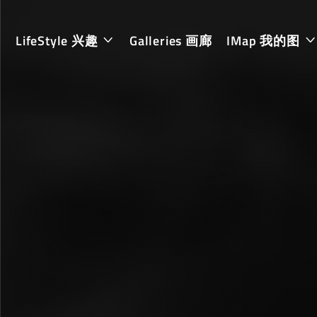
LifeStyle 兴趣
Galleries 画廊
IMap 我的图