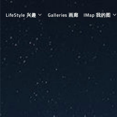
LifeStyle 兴趣
Galleries 画廊
IMap 我的图