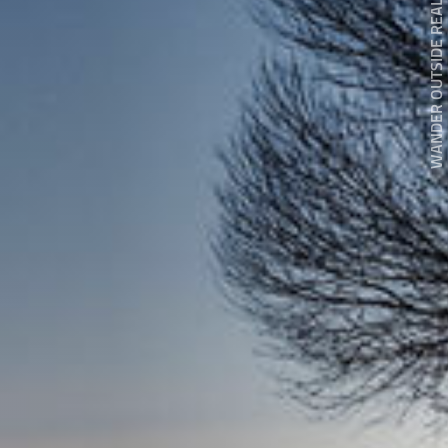
WANDER OUTSIDE REALITY DOOR