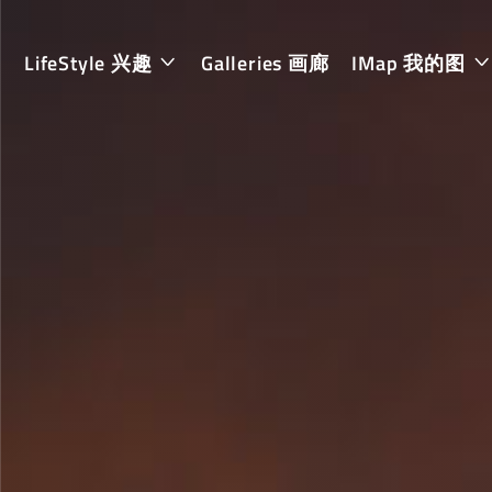
LifeStyle 兴趣
Galleries 画廊
IMap 我的图