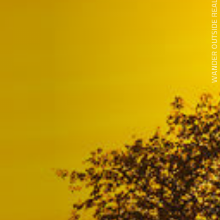
WANDER OUTSIDE REALITY DOOR