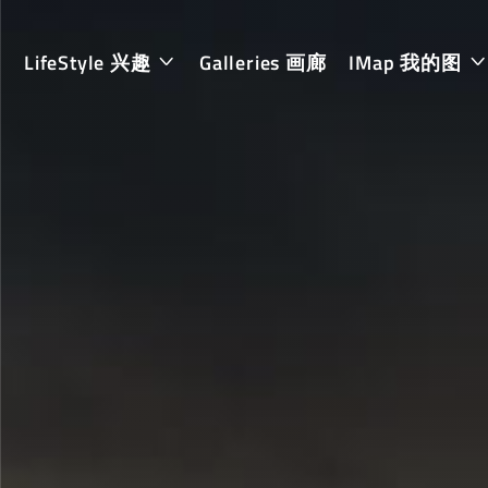
LifeStyle 兴趣
Galleries 画廊
IMap 我的图