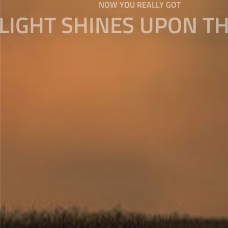
NOW YOU REALLY GOT