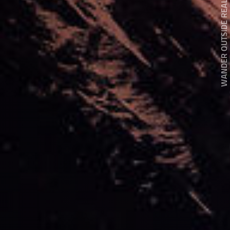
WANDER OUTSIDE REALITY DOOR