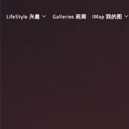
LifeStyle 兴趣
Galleries 画廊
IMap 我的图