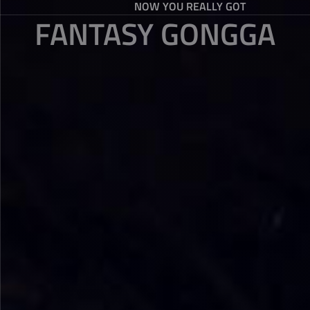
NOW YOU REALLY GOT
FANTASY GONGGA