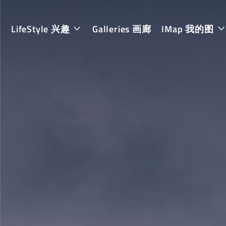
LifeStyle 兴趣
Galleries 画廊
IMap 我的图