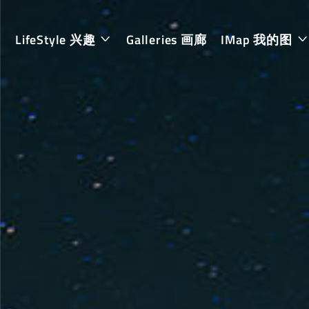
LifeStyle 兴趣
Galleries 画廊
IMap 我的图