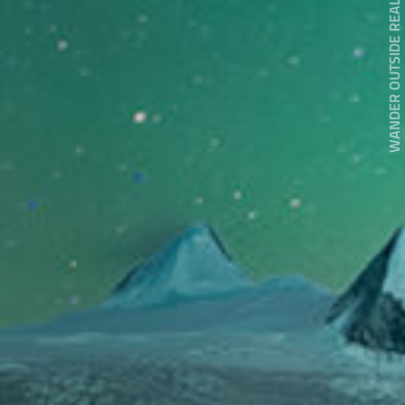
WANDER OUTSIDE REALITY DOOR