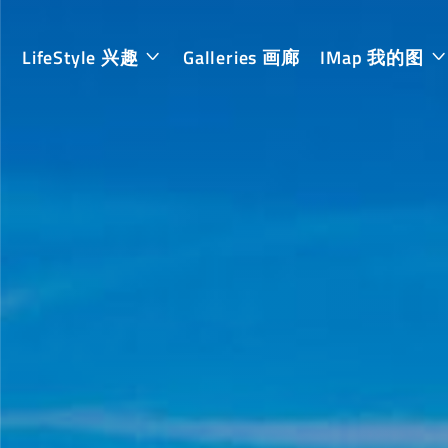
LifeStyle 兴趣
Galleries 画廊
IMap 我的图