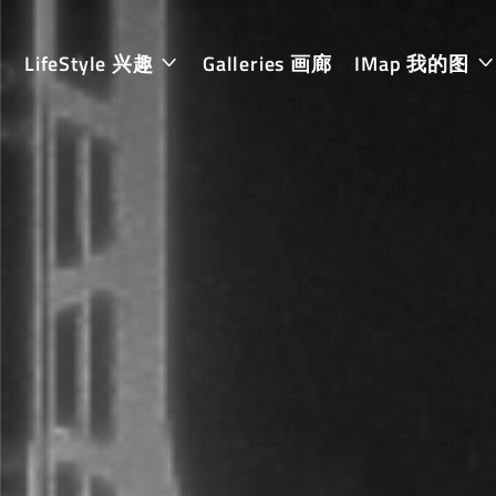
LifeStyle 兴趣
Galleries 画廊
IMap 我的图