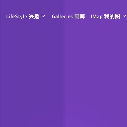
LifeStyle 兴趣
Galleries 画廊
IMap 我的图