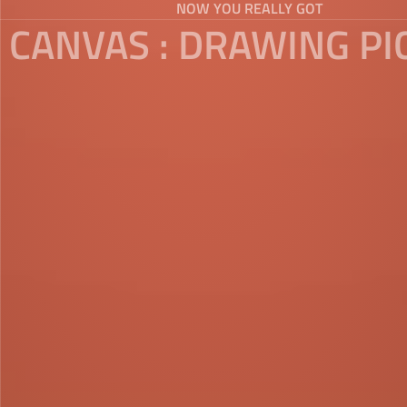
NOW YOU REALLY GOT
 CANVAS : DRAWING PI