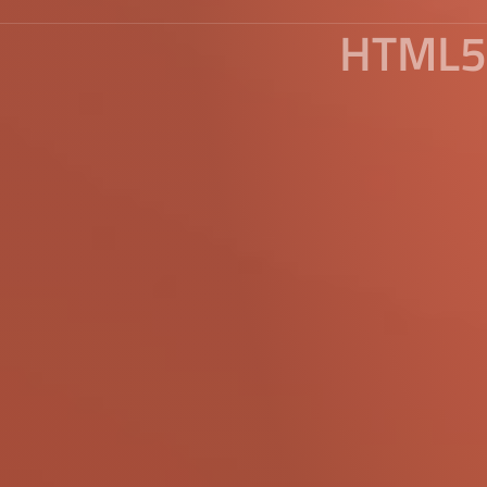
HTML5