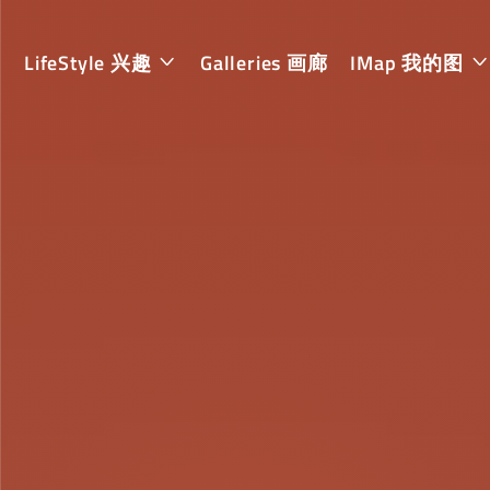
LifeStyle 兴趣
Galleries 画廊
IMap 我的图