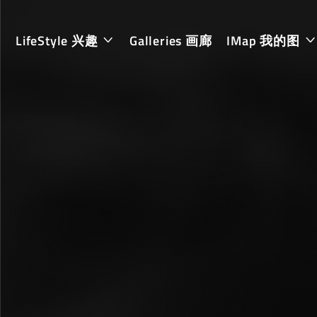
LifeStyle 兴趣
Galleries 画廊
IMap 我的图