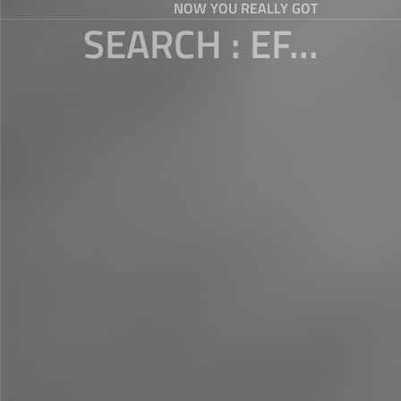
NOW YOU REALLY GOT
SEARCH : EF...