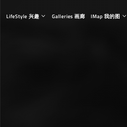
LifeStyle 兴趣
Galleries 画廊
IMap 我的图