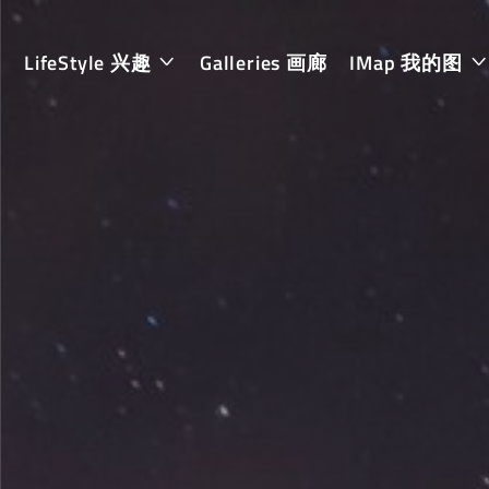
LifeStyle 兴趣
Galleries 画廊
IMap 我的图