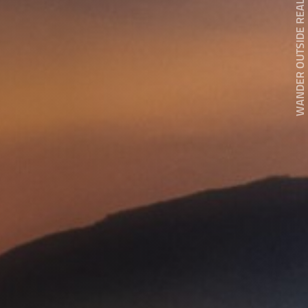
WANDER OUTSIDE REALITY DOOR