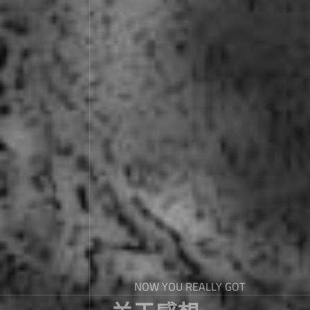
NOW YOU REALLY GOT