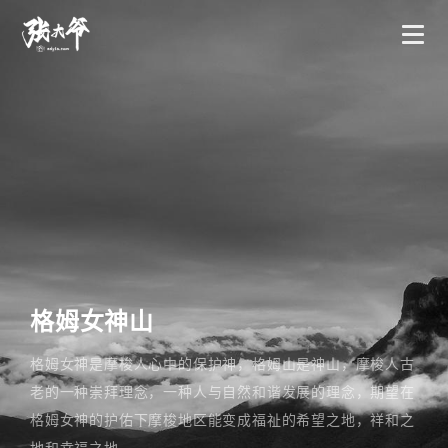
格姆女神山
格姆女神是摩梭人心中的保护神，格姆山是神山，摩梭人古
老的一种崇拜理念，一种人与自然和谐发展的理念，期望在
格姆女神的护佑下摩梭地区能变成福祉的希望之地，祥和之
地和幸福之地。