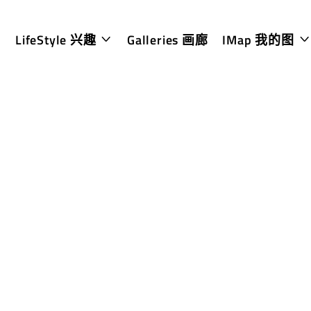
LifeStyle 兴趣
Galleries 画廊
IMap 我的图