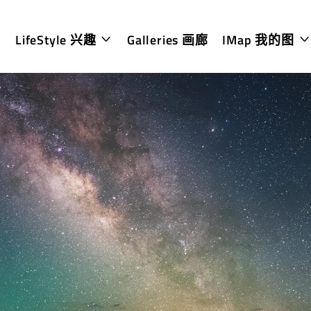
LifeStyle 兴趣
Galleries 画廊
IMap 我的图