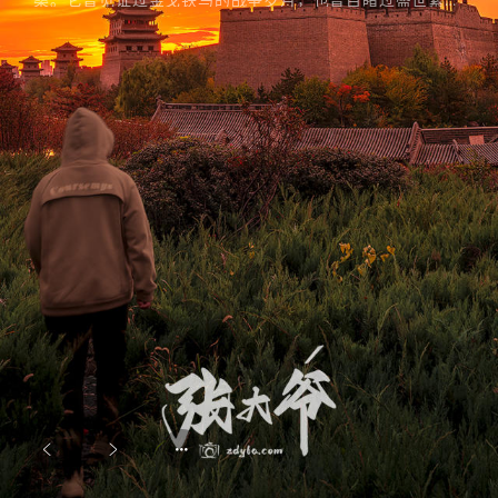
的人间烟火。它是历史的见证者，更是岁月的守望者。