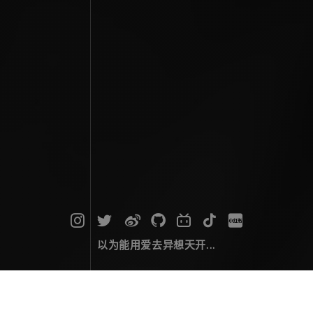
以为能用爱去异想天开...