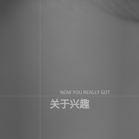
NOW YOU REALLY GOT
关于兴趣