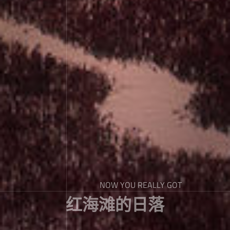
NOW YOU REALLY GOT
红海滩的日落