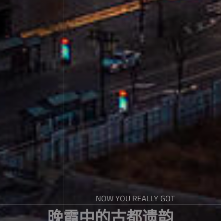
NOW YOU REALLY GOT
晚霞中的古都遗韵