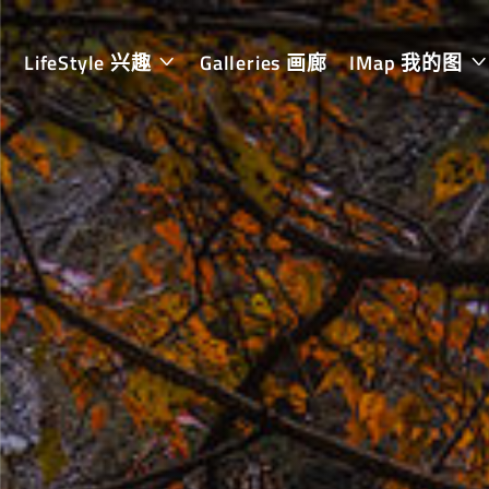
LifeStyle 兴趣
Galleries 画廊
IMap 我的图