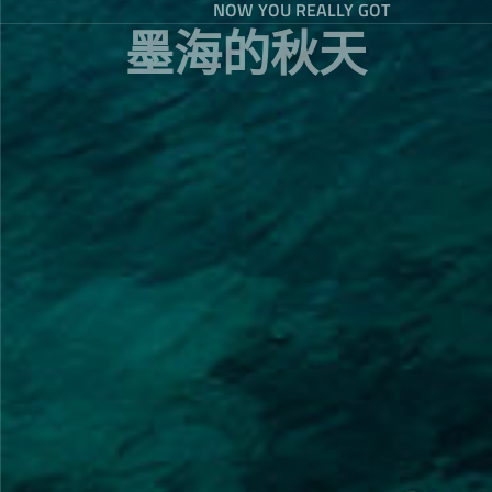
NOW YOU REALLY GOT
墨海的秋天