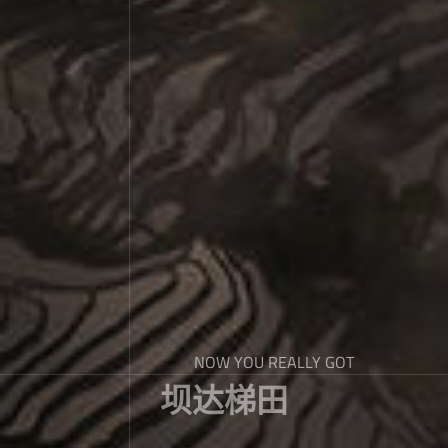
NOW YOU REALLY GOT
坝达梯田