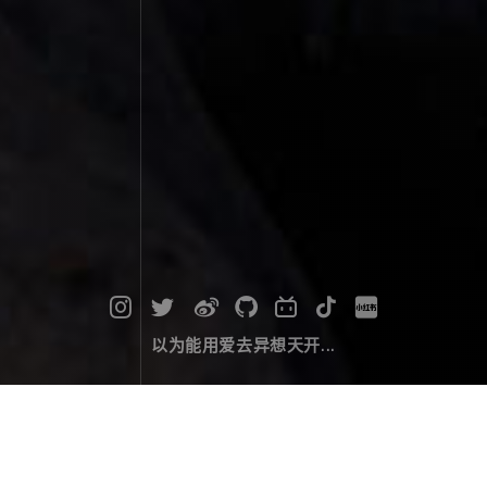
以为能用爱去异想天开...