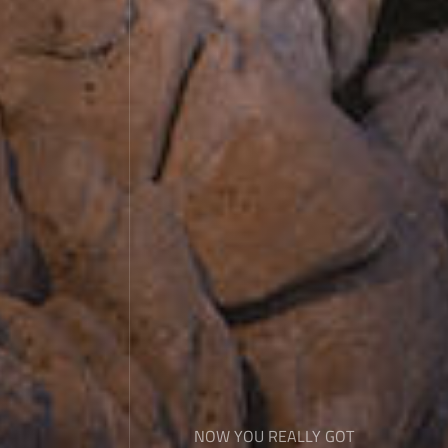
NOW YOU REALLY GOT