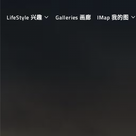
LifeStyle 兴趣
Galleries 画廊
IMap 我的图