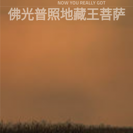
NOW YOU REALLY GOT
佛光普照地藏王菩萨