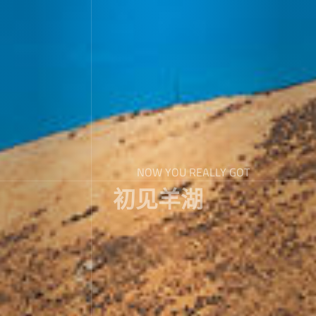
NOW YOU REALLY GOT
初见羊湖