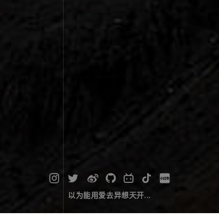
以为能用爱去异想天开...