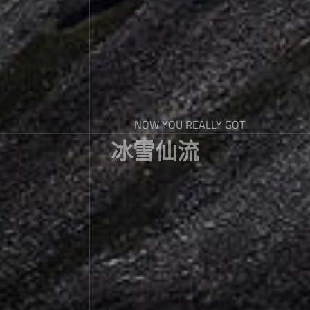
NOW YOU REALLY GOT
冰雪仙流