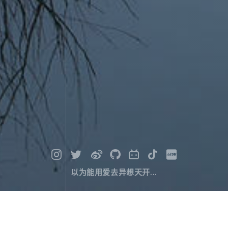
以为能用爱去异想天开...