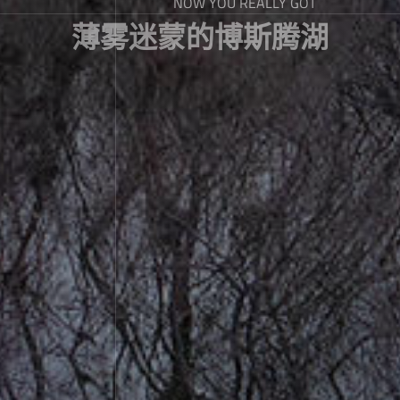
NOW YOU REALLY GOT
薄雾迷蒙的博斯腾湖