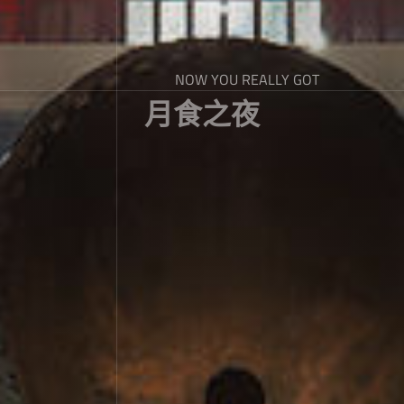
NOW YOU REALLY GOT
月食之夜