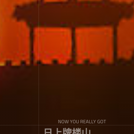
NOW YOU REALLY GOT
日上牌楼山