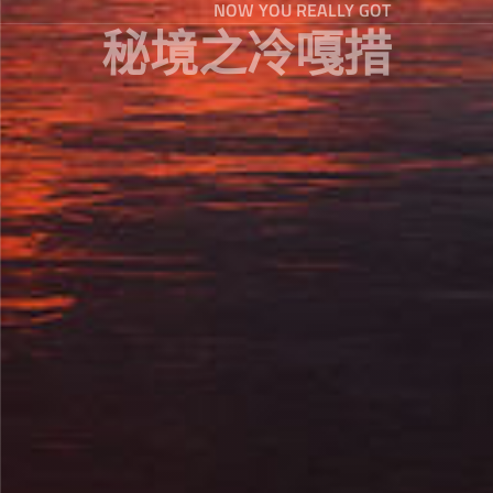
NOW YOU REALLY GOT
秘境之冷嘎措