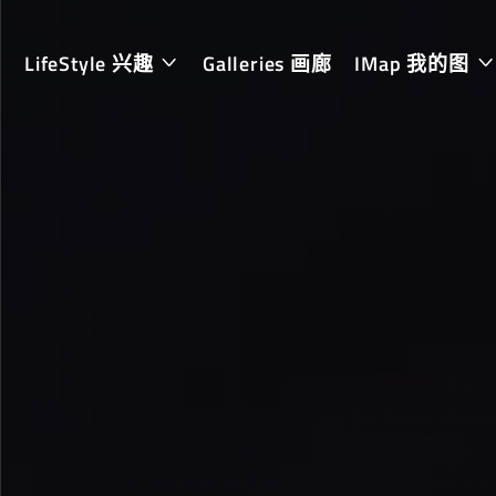
LifeStyle 兴趣
Galleries 画廊
IMap 我的图