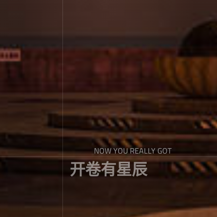
NOW YOU REALLY GOT
开卷有星辰