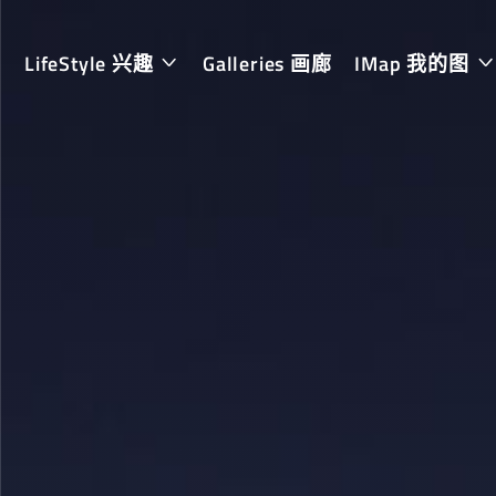
LifeStyle 兴趣
Galleries 画廊
IMap 我的图