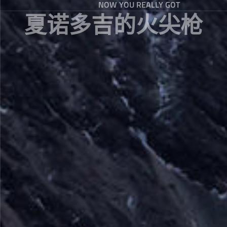
NOW YOU REALLY GOT
夏诺多吉的火尖枪