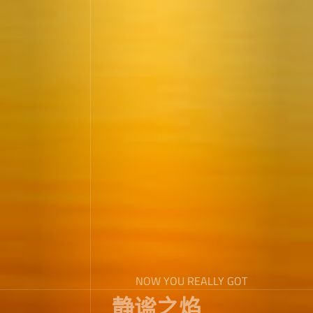
NOW YOU REALLY GOT
静谧之焰