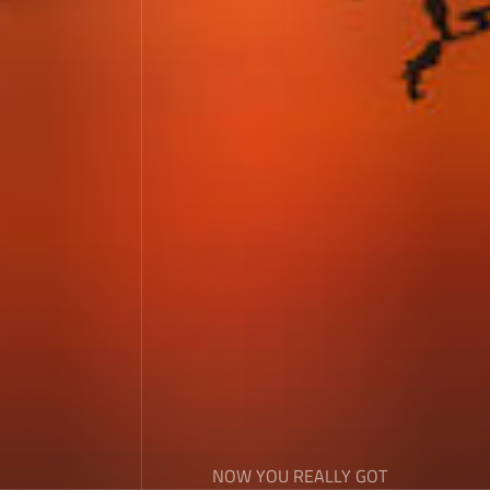
NOW YOU REALLY GOT