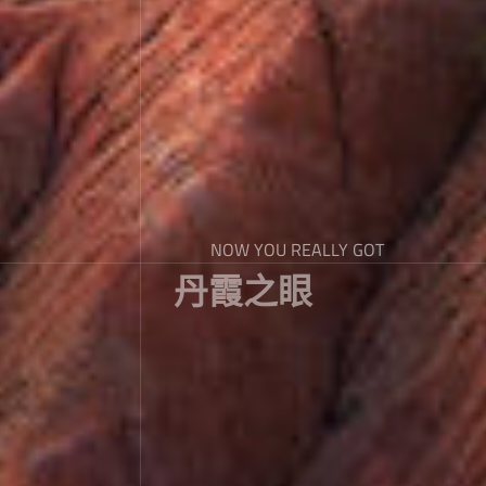
NOW YOU REALLY GOT
丹霞之眼