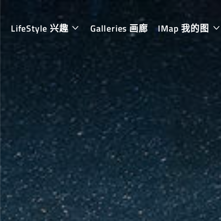
LifeStyle 兴趣
Galleries 画廊
IMap 我的图