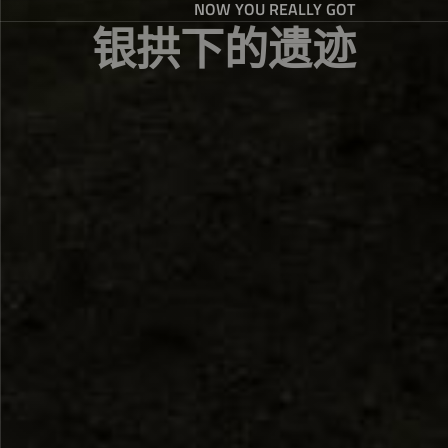
NOW YOU REALLY GOT
银拱下的遗迹