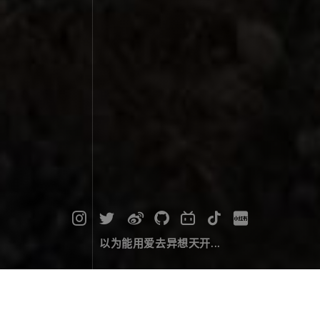
以为能用爱去异想天开...