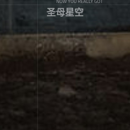
NOW YOU REALLY GOT
圣母星空