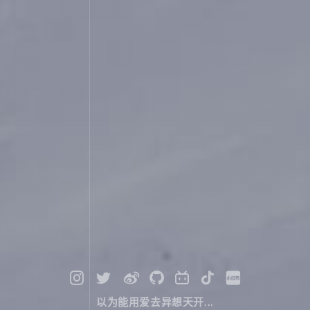
以为能用爱去异想天开...