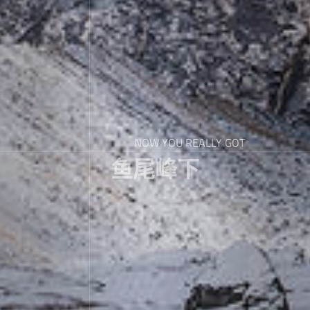
NOW YOU REALLY GOT
鱼尾峰下