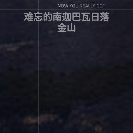
NOW YOU REALLY GOT
难忘的南迦巴瓦日落
金山