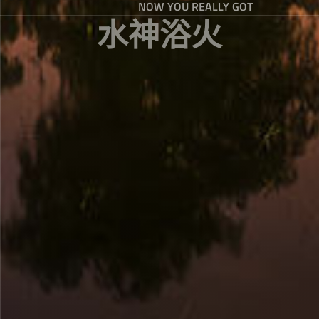
NOW YOU REALLY GOT
水神浴火