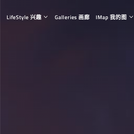
LifeStyle 兴趣
Galleries 画廊
IMap 我的图