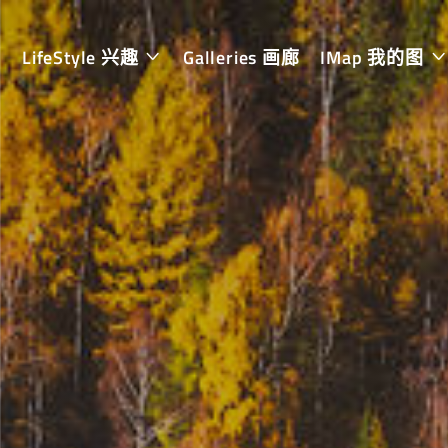
LifeStyle 兴趣
Galleries 画廊
IMap 我的图