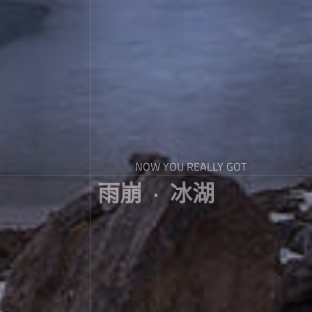
NOW YOU REALLY GOT
雨崩 · 冰湖