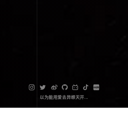
以为能用爱去异想天开...