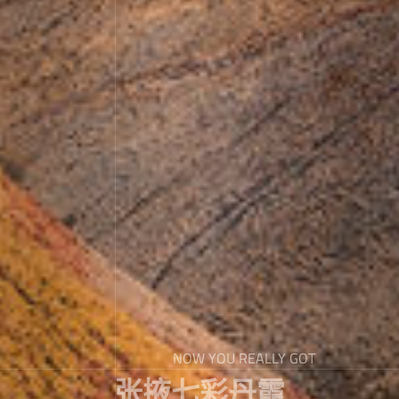
NOW YOU REALLY GOT
张掖七彩丹霞